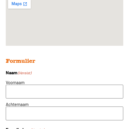
Formulier
Naam
(Vereist)
Voornaam
Achternaam