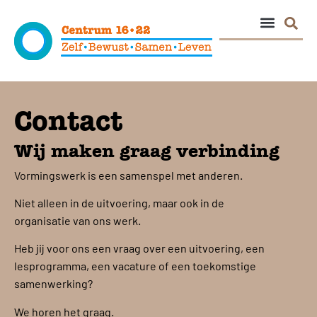
Contact
Wij maken graag verbinding
Vormingswerk is een samenspel met anderen.
Niet alleen in de uitvoering, maar ook in de
organisatie van ons werk.
Heb jij voor ons een vraag over een uitvoering, een
lesprogramma, een vacature of een toekomstige
samenwerking?
We horen het graag.