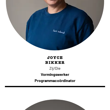
JOYCE
BIKKER
Zij/Die
Vormingswerker
Programmacoördinator