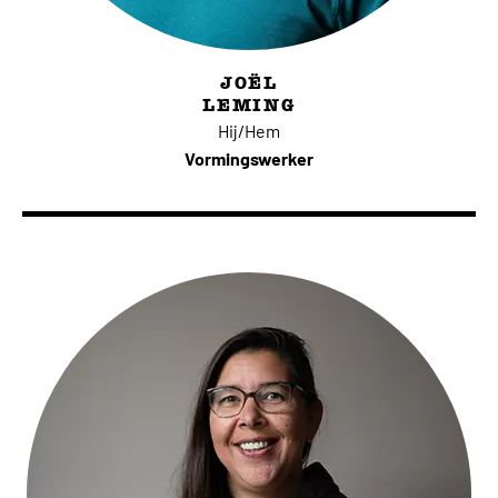
JOËL
LEMING
Hij/Hem
Vormingswerker