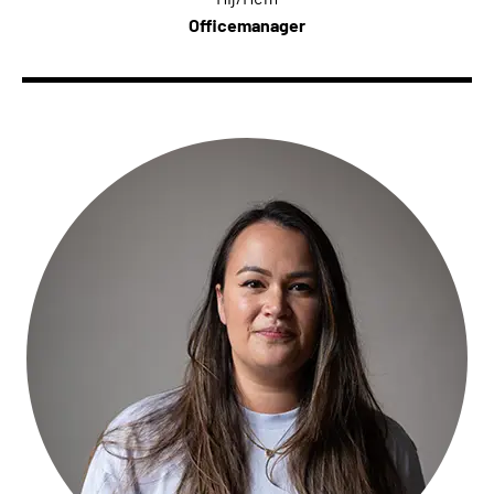
Officemanager