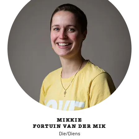
MIKKIE
FORTUIN VAN DER MIK
Die/Diens