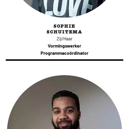
SOPHIE
SCHUITEMA
Zij/Haar
Vormingswerker
Programmacoördinator