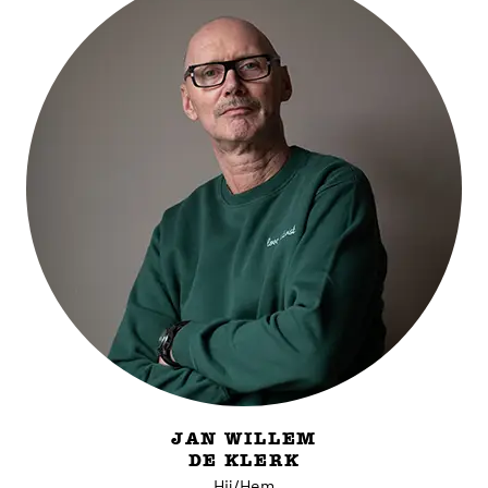
JAN WILLEM
DE KLERK
Hij/Hem