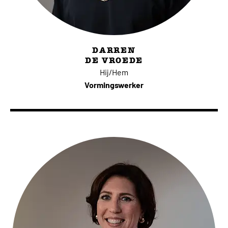
DARREN
DE VROEDE
Hij/Hem
Vormingswerker