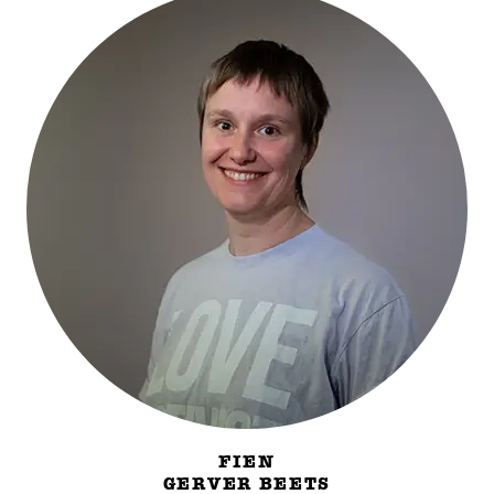
FIEN
GERVER BEETS