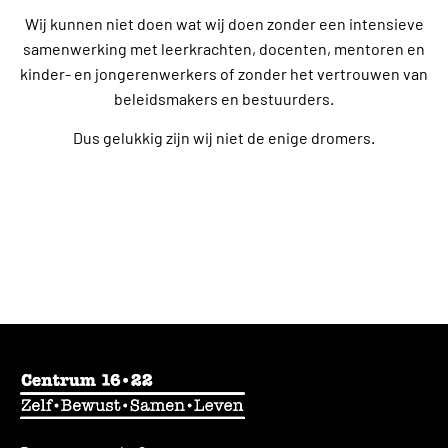
Wij kunnen niet doen wat wij doen zonder een intensieve
samenwerking met leerkrachten, docenten, mentoren en
kinder- en jongerenwerkers of zonder het vertrouwen van
beleidsmakers en bestuurders.
Dus gelukkig zijn wij niet de enige dromers.