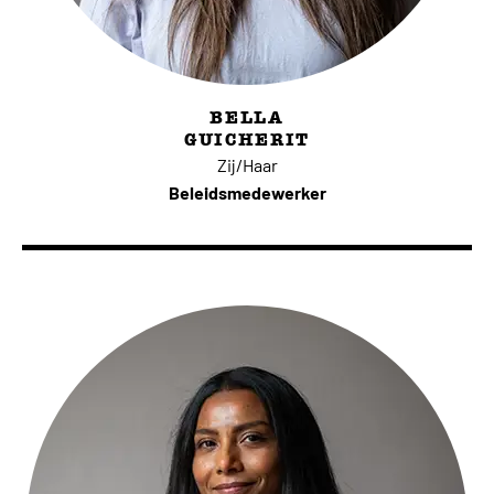
BELLA
GUICHERIT
Zij/Haar
Beleidsmedewerker