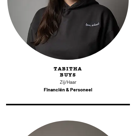
TABITHA
BUYS
Zij/Haar
Financiën & Personeel