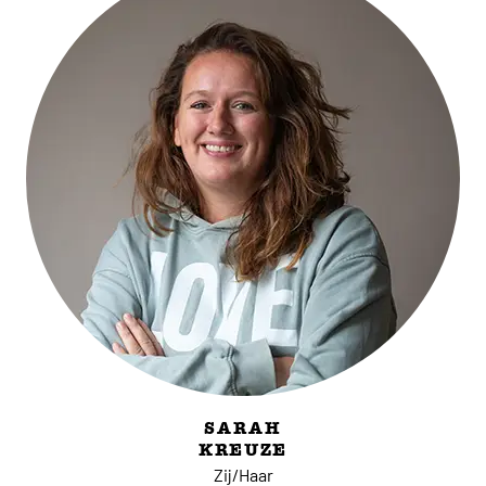
SARAH
KREUZE
Zij/Haar