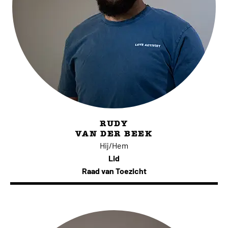
RUDY
VAN DER BEEK
Hij/Hem
Lid
Raad van Toezicht