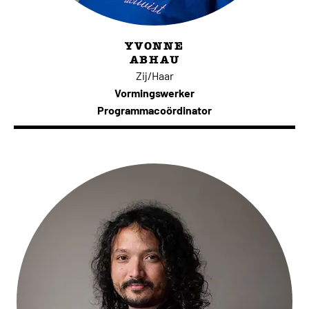
YVONNE
ABHAU
Zij/Haar
Vormingswerker
Programmacoördinator