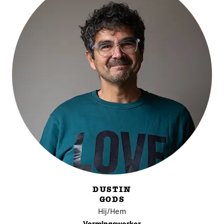
DUSTIN
GODS
Hij/Hem
Vormingswerker