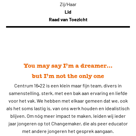
Zij/Haar
Lid
Raad van Toezicht
You may say I’m a dreamer…
but I’m not the only one
Centrum 16•22 is een klein maar fijn team, divers in
samenstelling, sterk, met een bak aan ervaring en liefde
voor het vak. We hebben met elkaar gemeen dat we, ook
als het soms lastig is, van ons werk houden en idealistisch
blijven. Om nóg meer impact te maken, leiden wij ieder
jaar jongeren op tot Changemaker, die als peer educator
met andere jongeren het gesprek aangaan.