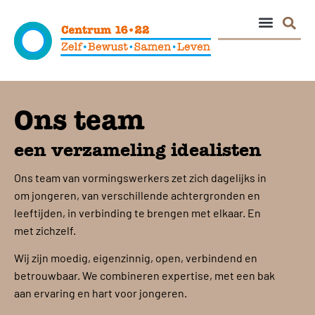
Ons team
een verzameling idealisten
Ons team van vormingswerkers zet zich dagelijks in
om jongeren, van verschillende achtergronden en
leeftijden, in verbinding te brengen met elkaar. En
met zichzelf.
Wij zijn moedig, eigenzinnig, open, verbindend en
betrouwbaar. We combineren expertise, met een bak
aan ervaring en hart voor jongeren.