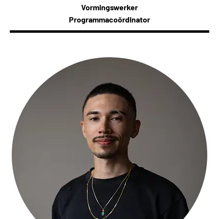
Vormingswerker
Programmacoördinator