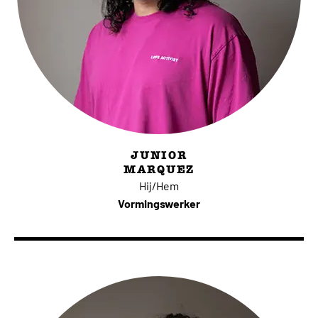
JUNIOR
MARQUEZ
Hij/Hem
Vormingswerker