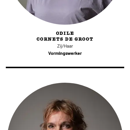
ODILE
CORNETS DE GROOT
Zij/Haar
Vormingswerker