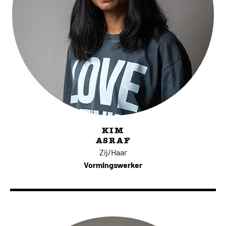
KIM
ASRAF
Zij/Haar
Vormingswerker