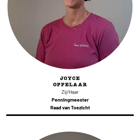
JOYCE
OPPELAAR
Zij/Haar
Penningmeester
Raad van Toezicht