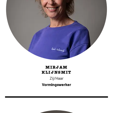
MIRJAM
KLIJNSMIT
Zij/Haar
Vormingswerker