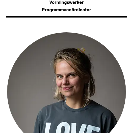
Vormingswerker
Programmacoördinator