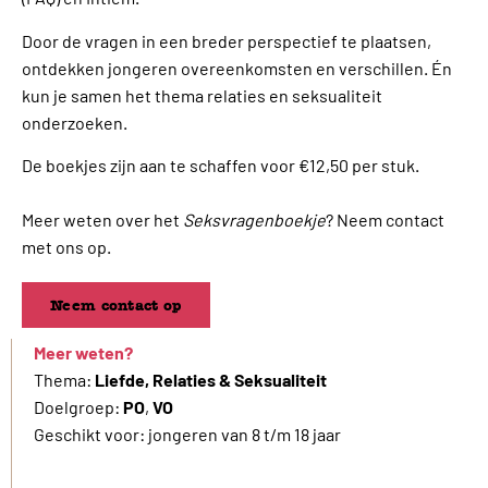
Door de vragen in een breder perspectief te plaatsen,
ontdekken jongeren overeenkomsten en verschillen. Én
kun je samen het thema relaties en seksualiteit
onderzoeken.
De boekjes zijn aan te schaffen voor €12,50 per stuk.
Meer weten over het
Seksvragenboekje
? Neem contact
met ons op.
Neem contact op
Meer weten?
Thema:
Liefde, Relaties & Seksualiteit
Doelgroep:
PO
,
VO
Geschikt voor: jongeren van 8 t/m 18 jaar