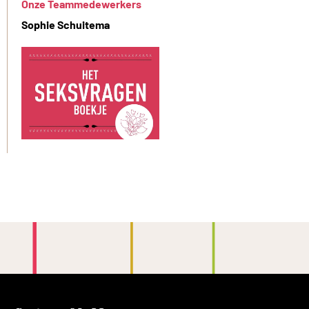
Onze Teammedewerkers
Sophie Schuitema