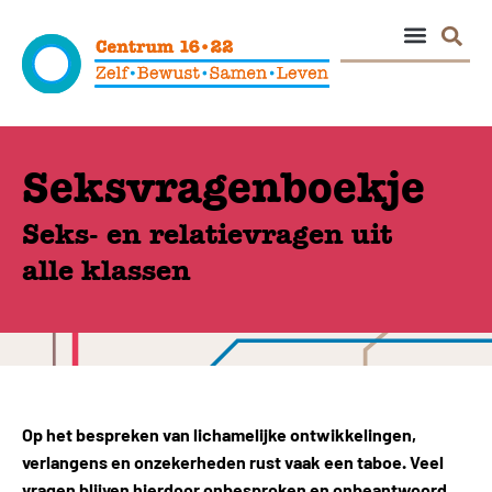
Seksvragenboekje
Seks- en relatievragen uit
alle klassen
Op het bespreken van lichamelijke ontwikkelingen,
verlangens en onzekerheden rust vaak een taboe. Veel
vragen blijven hierdoor onbesproken en onbeantwoord,